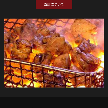
当店について