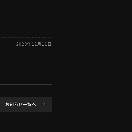
2020年11月11日
お知らせ一覧へ