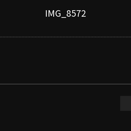
IMG_8572