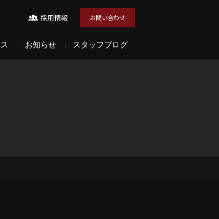
採用情報
お問い合わせ
セス
お知らせ
スタッフブログ